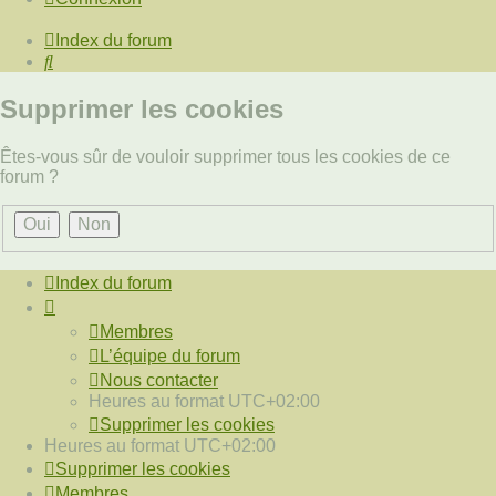
Index du forum
Rechercher
Supprimer les cookies
Êtes-vous sûr de vouloir supprimer tous les cookies de ce
forum ?
Index du forum
Membres
L’équipe du forum
Nous contacter
Heures au format
UTC+02:00
Supprimer les cookies
Heures au format
UTC+02:00
Supprimer les cookies
Membres