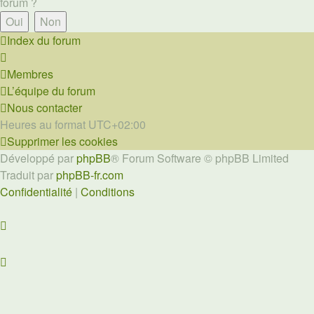
forum ?
Index du forum
Membres
L’équipe du forum
Nous contacter
Heures au format
UTC+02:00
Supprimer les cookies
Développé par
phpBB
® Forum Software © phpBB Limited
Traduit par
phpBB-fr.com
Confidentialité
|
Conditions