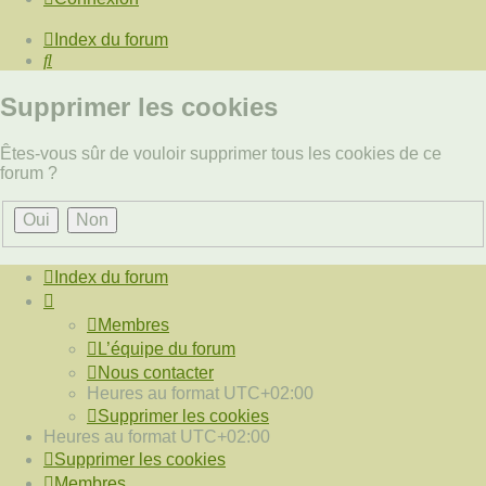
Index du forum
Rechercher
Supprimer les cookies
Êtes-vous sûr de vouloir supprimer tous les cookies de ce
forum ?
Index du forum
Membres
L’équipe du forum
Nous contacter
Heures au format
UTC+02:00
Supprimer les cookies
Heures au format
UTC+02:00
Supprimer les cookies
Membres