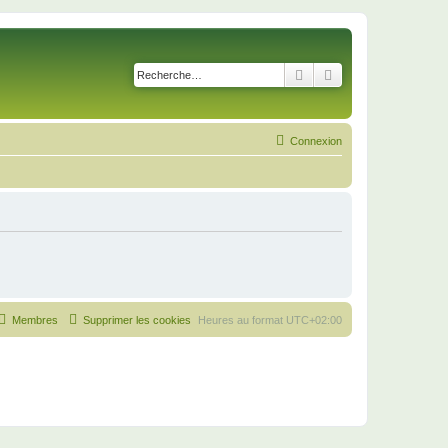
Rechercher
Recherche avancé
Connexion
Membres
Supprimer les cookies
Heures au format
UTC+02:00