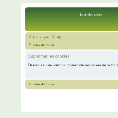
forum des arbres
Accès rapide
FAQ
Index du forum
Supprimer les cookies
Êtes-vous sûr de vouloir supprimer tous les cookies de ce foru
Index du forum