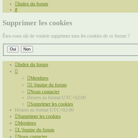
Index du forum
Rechercher
Supprimer les cookies
Êtes-vous sûr de vouloir supprimer tous les cookies de ce forum ?
Index du forum
Membres
L’équipe du forum
Nous contacter
Heures au format
UTC+02:00
Supprimer les cookies
Heures au format
UTC+02:00
Supprimer les cookies
Membres
L’équipe du forum
Nous contacter