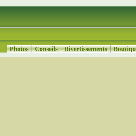
Photos
Conseils
Divertissements
Boutiqu