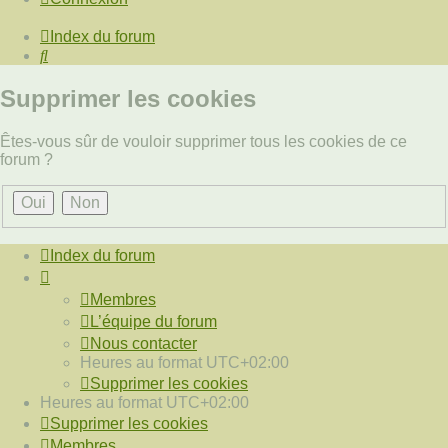
Index du forum
Rechercher
Supprimer les cookies
Êtes-vous sûr de vouloir supprimer tous les cookies de ce
forum ?
Index du forum
Membres
L’équipe du forum
Nous contacter
Heures au format
UTC+02:00
Supprimer les cookies
Heures au format
UTC+02:00
Supprimer les cookies
Membres