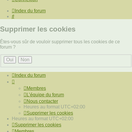
Index du forum
Rechercher
Supprimer les cookies
Êtes-vous sûr de vouloir supprimer tous les cookies de ce
forum ?
Index du forum
Membres
L’équipe du forum
Nous contacter
Heures au format
UTC+02:00
Supprimer les cookies
Heures au format
UTC+02:00
Supprimer les cookies
Membres