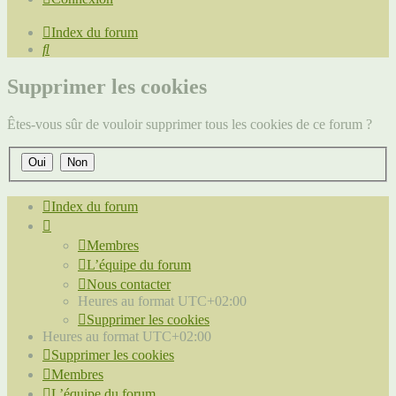
Index du forum
Rechercher
Supprimer les cookies
Êtes-vous sûr de vouloir supprimer tous les cookies de ce forum ?
Index du forum
Membres
L’équipe du forum
Nous contacter
Heures au format
UTC+02:00
Supprimer les cookies
Heures au format
UTC+02:00
Supprimer les cookies
Membres
L’équipe du forum