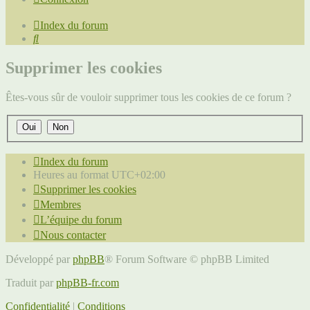
Index du forum
Rechercher
Supprimer les cookies
Êtes-vous sûr de vouloir supprimer tous les cookies de ce forum ?
Index du forum
Heures au format
UTC+02:00
Supprimer les cookies
Membres
L’équipe du forum
Nous contacter
Développé par
phpBB
® Forum Software © phpBB Limited
Traduit par
phpBB-fr.com
Confidentialité
|
Conditions