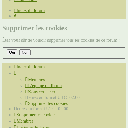
Index du forum
Rechercher
Supprimer les cookies
Êtes-vous sûr de vouloir supprimer tous les cookies de ce forum ?
Index du forum
Membres
L’équipe du forum
Nous contacter
Heures au format
UTC+02:00
Supprimer les cookies
Heures au format
UTC+02:00
Supprimer les cookies
Membres
L’équipe du forum