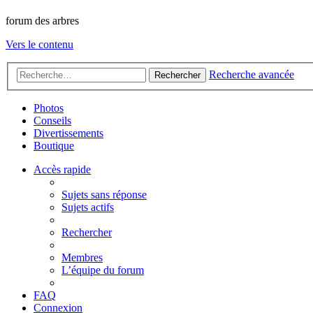
forum des arbres
Vers le contenu
Recherche avancée
Rechercher
Photos
Conseils
Divertissements
Boutique
Accès rapide
Sujets sans réponse
Sujets actifs
Rechercher
Membres
L’équipe du forum
FAQ
Connexion