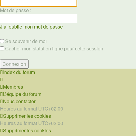
Mot de passe :
J’ai oublié mon mot de passe
Se souvenir de moi
Cacher mon statut en ligne pour cette session
Index du forum
Membres
L’équipe du forum
Nous contacter
Heures au format
UTC+02:00
Supprimer les cookies
Heures au format
UTC+02:00
Supprimer les cookies