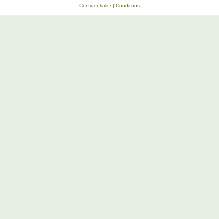
Confidentialité
|
Conditions