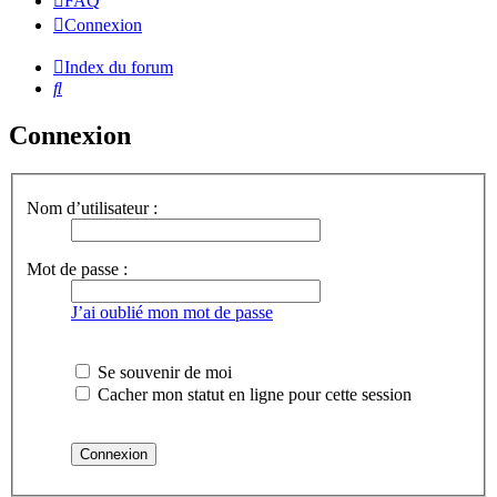
FAQ
Connexion
Index du forum
Rechercher
Connexion
Nom d’utilisateur :
Mot de passe :
J’ai oublié mon mot de passe
Se souvenir de moi
Cacher mon statut en ligne pour cette session