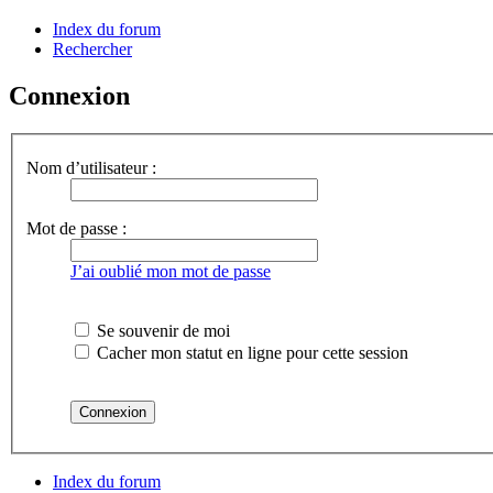
Index du forum
Rechercher
Connexion
Nom d’utilisateur :
Mot de passe :
J’ai oublié mon mot de passe
Se souvenir de moi
Cacher mon statut en ligne pour cette session
Index du forum