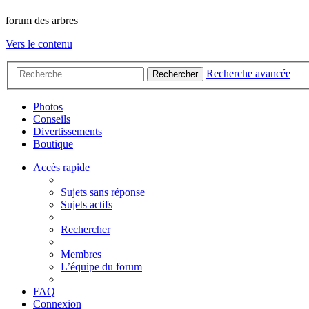
forum des arbres
Vers le contenu
Recherche avancée
Rechercher
Photos
Conseils
Divertissements
Boutique
Accès rapide
Sujets sans réponse
Sujets actifs
Rechercher
Membres
L’équipe du forum
FAQ
Connexion