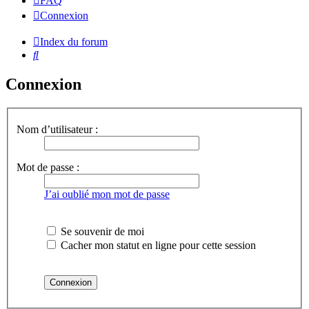
FAQ
Connexion
Index du forum
Rechercher
Connexion
Nom d’utilisateur :
Mot de passe :
J’ai oublié mon mot de passe
Se souvenir de moi
Cacher mon statut en ligne pour cette session