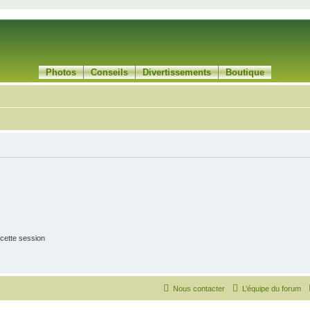
Photos
Conseils
Divertissements
Boutique
cette session
Nous contacter
L’équipe du forum