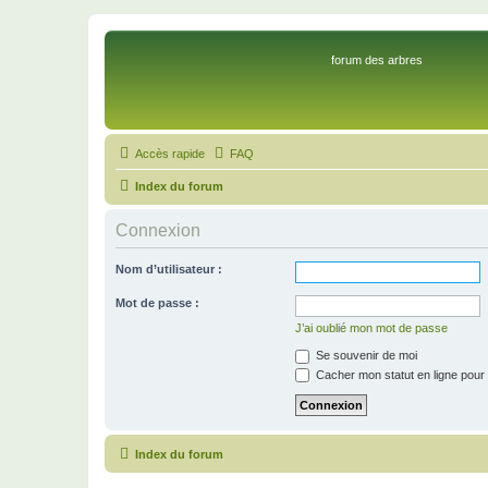
forum des arbres
Accès rapide
FAQ
Index du forum
Connexion
Nom d’utilisateur :
Mot de passe :
J’ai oublié mon mot de passe
Se souvenir de moi
Cacher mon statut en ligne pour 
Index du forum