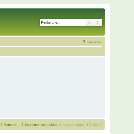
Rechercher
Recherche avancé
Connexion
Membres
Supprimer les cookies
Heures au format
UTC+02:00