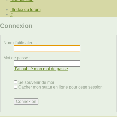
Index du forum
Rechercher
Connexion
Nom d’utilisateur :
Mot de passe :
J’ai oublié mon mot de passe
Se souvenir de moi
Cacher mon statut en ligne pour cette session