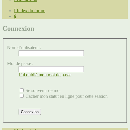
Index du forum
Rechercher
Connexion
Nom d’utilisateur :
Mot de passe :
J’ai oublié mon mot de passe
Se souvenir de moi
Cacher mon statut en ligne pour cette session