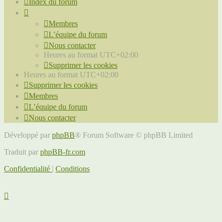
Index du forum
Membres
L’équipe du forum
Nous contacter
Heures au format
UTC+02:00
Supprimer les cookies
Heures au format
UTC+02:00
Supprimer les cookies
Membres
L’équipe du forum
Nous contacter
Développé par
phpBB
® Forum Software © phpBB Limited
Traduit par
phpBB-fr.com
Confidentialité
|
Conditions