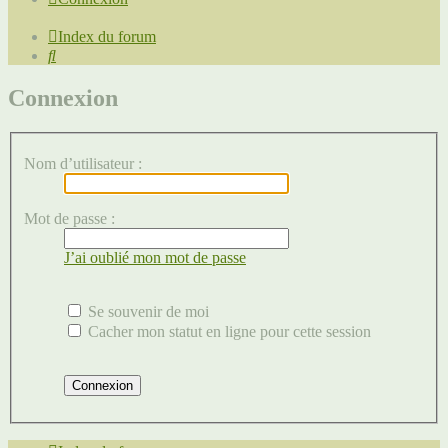
Index du forum
Rechercher
Connexion
Nom d’utilisateur :
Mot de passe :
J’ai oublié mon mot de passe
Se souvenir de moi
Cacher mon statut en ligne pour cette session