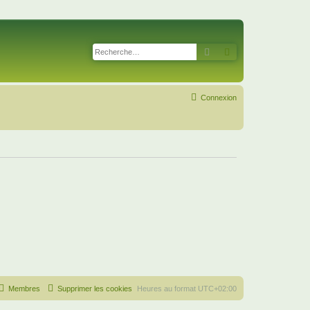
Rechercher
Recherche avancé
Connexion
Membres
Supprimer les cookies
Heures au format
UTC+02:00