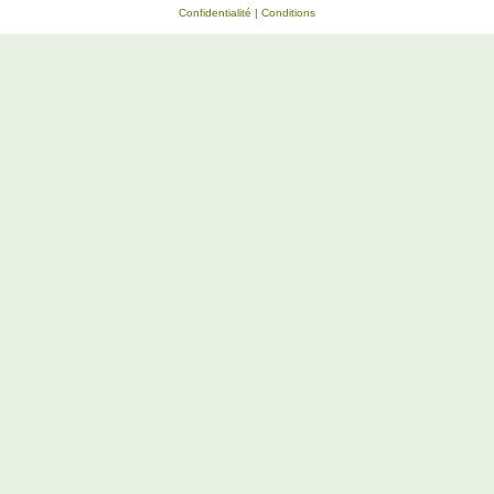
Confidentialité
|
Conditions