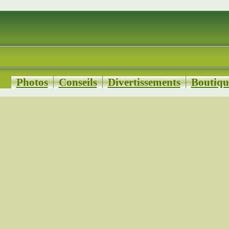
Photos
Conseils
Divertissements
Boutiqu