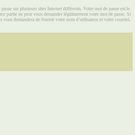
asse sur plusieurs sites Internet différents. Votre mot de passe est le
ce partie ne peut vous demander légitimement votre mot de passe. Si
s vous demandera de fournir votre nom d’utilisateur et votre courriel,