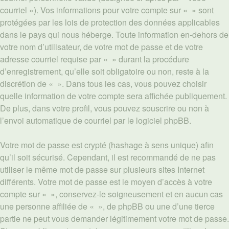
courriel »). Vos informations pour votre compte sur « » sont
protégées par les lois de protection des données applicables
dans le pays qui nous héberge. Toute information en-dehors de
votre nom d’utilisateur, de votre mot de passe et de votre
adresse courriel requise par « » durant la procédure
d’enregistrement, qu’elle soit obligatoire ou non, reste à la
discrétion de « ». Dans tous les cas, vous pouvez choisir
quelle information de votre compte sera affichée publiquement.
De plus, dans votre profil, vous pouvez souscrire ou non à
l’envoi automatique de courriel par le logiciel phpBB.
Votre mot de passe est crypté (hashage à sens unique) afin
qu’il soit sécurisé. Cependant, il est recommandé de ne pas
utiliser le même mot de passe sur plusieurs sites Internet
différents. Votre mot de passe est le moyen d’accès à votre
compte sur « », conservez-le soigneusement et en aucun cas
une personne affiliée de « », de phpBB ou une d’une tierce
partie ne peut vous demander légitimement votre mot de passe.