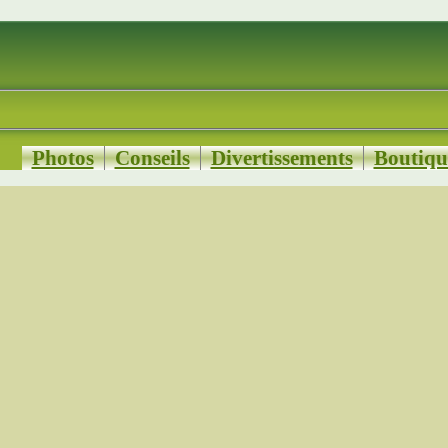
Photos
Conseils
Divertissements
Boutiqu