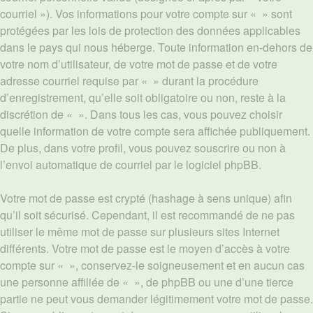
courriel »). Vos informations pour votre compte sur « » sont
protégées par les lois de protection des données applicables
dans le pays qui nous héberge. Toute information en-dehors de
votre nom d’utilisateur, de votre mot de passe et de votre
adresse courriel requise par « » durant la procédure
d’enregistrement, qu’elle soit obligatoire ou non, reste à la
discrétion de « ». Dans tous les cas, vous pouvez choisir
quelle information de votre compte sera affichée publiquement.
De plus, dans votre profil, vous pouvez souscrire ou non à
l’envoi automatique de courriel par le logiciel phpBB.
Votre mot de passe est crypté (hashage à sens unique) afin
qu’il soit sécurisé. Cependant, il est recommandé de ne pas
utiliser le même mot de passe sur plusieurs sites Internet
différents. Votre mot de passe est le moyen d’accès à votre
compte sur « », conservez-le soigneusement et en aucun cas
une personne affiliée de « », de phpBB ou une d’une tierce
partie ne peut vous demander légitimement votre mot de passe.