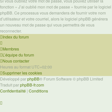
Si vous oubliez votre mot de passe, vous pouvez utiliser la
fonction « J’ai oublié mon mot de passe » fournie par le logiciel
phpBB. Ce processus vous demandera de fournir votre nom
d’utilisateur et votre courriel, alors le logiciel phpBB générera
un nouveau mot de passe qui vous permettra de vous
reconnecter.
Index du forum
Membres
L’équipe du forum
Nous contacter
Heures au format
UTC+02:00
Supprimer les cookies
Développé par
phpBB
® Forum Software © phpBB Limited
Traduit par
phpBB-fr.com
Confidentialité
|
Conditions