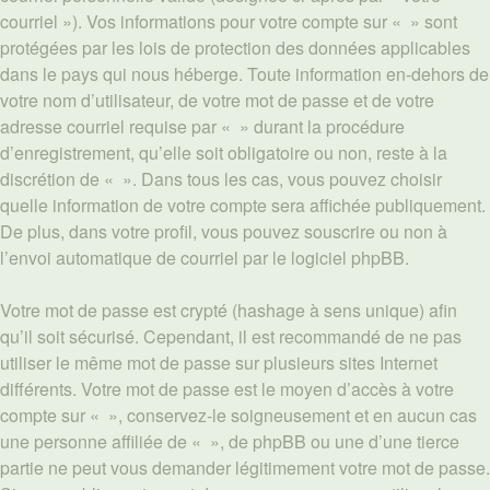
courriel »). Vos informations pour votre compte sur « » sont
protégées par les lois de protection des données applicables
dans le pays qui nous héberge. Toute information en-dehors de
votre nom d’utilisateur, de votre mot de passe et de votre
adresse courriel requise par « » durant la procédure
d’enregistrement, qu’elle soit obligatoire ou non, reste à la
discrétion de « ». Dans tous les cas, vous pouvez choisir
quelle information de votre compte sera affichée publiquement.
De plus, dans votre profil, vous pouvez souscrire ou non à
l’envoi automatique de courriel par le logiciel phpBB.
Votre mot de passe est crypté (hashage à sens unique) afin
qu’il soit sécurisé. Cependant, il est recommandé de ne pas
utiliser le même mot de passe sur plusieurs sites Internet
différents. Votre mot de passe est le moyen d’accès à votre
compte sur « », conservez-le soigneusement et en aucun cas
une personne affiliée de « », de phpBB ou une d’une tierce
partie ne peut vous demander légitimement votre mot de passe.