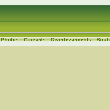
Photos
Conseils
Divertissements
Bout