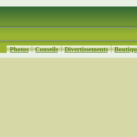
Photos
Conseils
Divertissements
Boutiqu