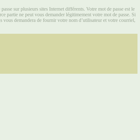
asse sur plusieurs sites Internet différents. Votre mot de passe est le
ce partie ne peut vous demander légitimement votre mot de passe. Si
s vous demandera de fournir votre nom d’utilisateur et votre courriel,