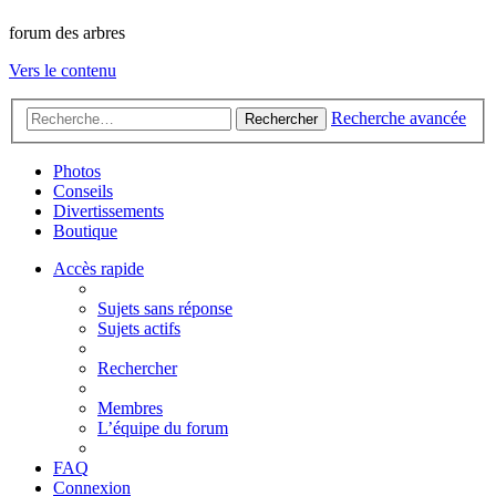
forum des arbres
Vers le contenu
Recherche avancée
Rechercher
Photos
Conseils
Divertissements
Boutique
Accès rapide
Sujets sans réponse
Sujets actifs
Rechercher
Membres
L’équipe du forum
FAQ
Connexion