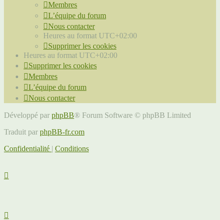
Membres
L’équipe du forum
Nous contacter
Heures au format
UTC+02:00
Supprimer les cookies
Heures au format
UTC+02:00
Supprimer les cookies
Membres
L’équipe du forum
Nous contacter
Développé par
phpBB
® Forum Software © phpBB Limited
Traduit par
phpBB-fr.com
Confidentialité
|
Conditions