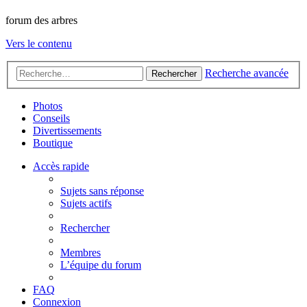
forum des arbres
Vers le contenu
Recherche avancée
Rechercher
Photos
Conseils
Divertissements
Boutique
Accès rapide
Sujets sans réponse
Sujets actifs
Rechercher
Membres
L’équipe du forum
FAQ
Connexion