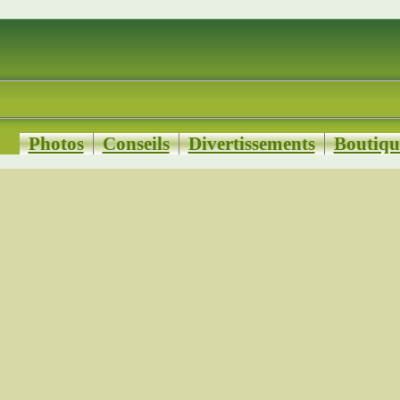
Photos
Conseils
Divertissements
Boutiqu