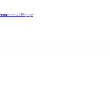
nication de l'équipe