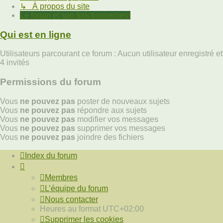
↳ À propos du site
Le forum et son fonctionnement
Qui est en ligne
Utilisateurs parcourant ce forum : Aucun utilisateur enregistré et
4 invités
Permissions du forum
Vous
ne pouvez pas
poster de nouveaux sujets
Vous
ne pouvez pas
répondre aux sujets
Vous
ne pouvez pas
modifier vos messages
Vous
ne pouvez pas
supprimer vos messages
Vous
ne pouvez pas
joindre des fichiers
Index du forum
Membres
L’équipe du forum
Nous contacter
Heures au format
UTC+02:00
Supprimer les cookies