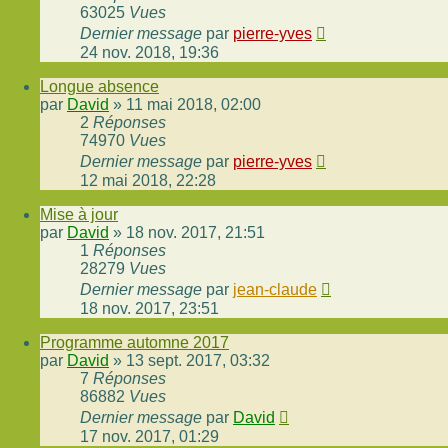
63025
Vues
Dernier message
par
pierre-yves
24 nov. 2018, 19:36
Longue absence
par
David
»
11 mai 2018, 02:00
2
Réponses
74970
Vues
Dernier message
par
pierre-yves
12 mai 2018, 22:28
Mise à jour
par
David
»
18 nov. 2017, 21:51
1
Réponses
28279
Vues
Dernier message
par
jean-claude
18 nov. 2017, 23:51
Programme automne 2017
par
David
»
13 sept. 2017, 03:32
7
Réponses
86882
Vues
Dernier message
par
David
17 nov. 2017, 01:29