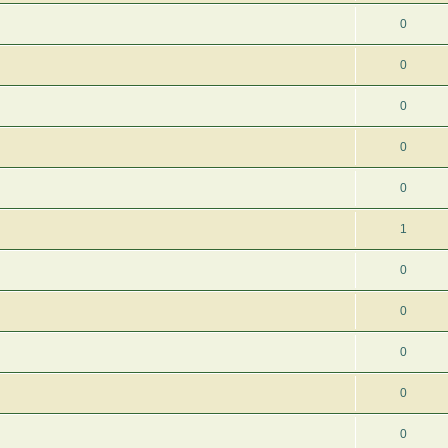
0
0
0
0
0
1
0
0
0
0
0