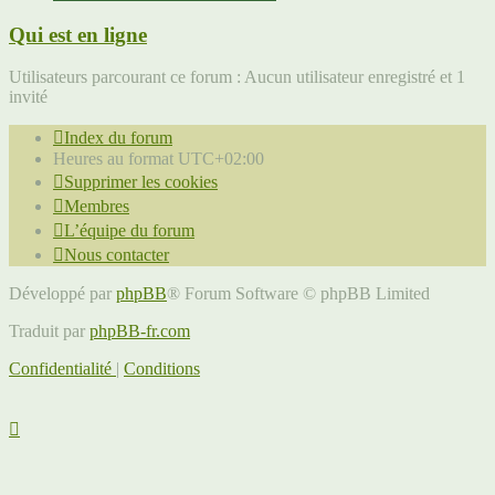
Qui est en ligne
Utilisateurs parcourant ce forum : Aucun utilisateur enregistré et 1
invité
Index du forum
Heures au format
UTC+02:00
Supprimer les cookies
Membres
L’équipe du forum
Nous contacter
Développé par
phpBB
® Forum Software © phpBB Limited
Traduit par
phpBB-fr.com
Confidentialité
|
Conditions