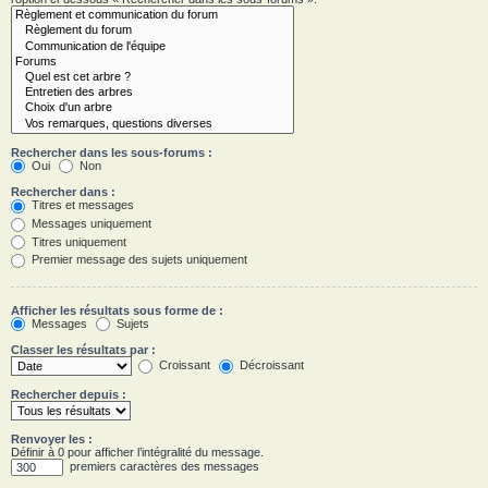
Rechercher dans les sous-forums :
Oui
Non
Rechercher dans :
Titres et messages
Messages uniquement
Titres uniquement
Premier message des sujets uniquement
Afficher les résultats sous forme de :
Messages
Sujets
Classer les résultats par :
Croissant
Décroissant
Rechercher depuis :
Renvoyer les :
Définir à 0 pour afficher l’intégralité du message.
premiers caractères des messages