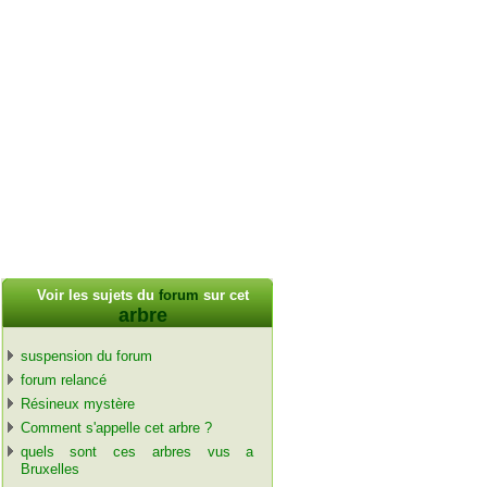
Voir les sujets du
forum
sur cet
arbre
suspension du forum
forum relancé
Résineux mystère
Comment s'appelle cet arbre ?
quels sont ces arbres vus a
Bruxelles