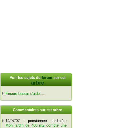
Voir les sujets du
forum
sur cet
arbre
Encore besoin d'aide.....
C
ommentaires sur cet arbre
14/07/07 : pensionnée- jardinière
Mon jardin de 400 m2 compte une