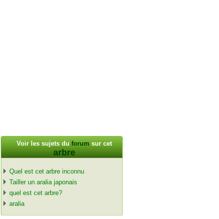
Voir les sujets du
forum
sur cet
arbre
Quel est cet arbre inconnu
Tailler un aralia japonais
quel est cet arbre?
aralia