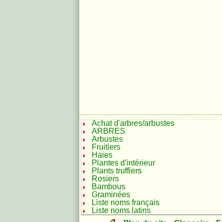
Achat d'arbres/arbustes
ARBRES
Arbustes
Fruitiers
Haies
Plantes d'intérieur
Plants truffiers
Rosiers
Bambous
Graminées
Liste noms français
Liste noms latins