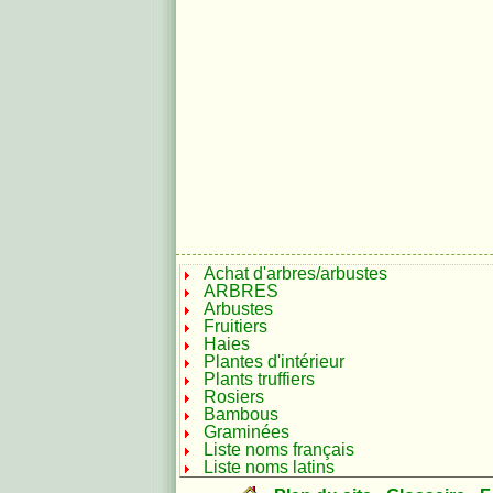
Achat d'arbres/arbustes
ARBRES
Arbustes
Fruitiers
Haies
Plantes d'intérieur
Plants truffiers
Rosiers
Bambous
Graminées
Liste noms français
Liste noms latins