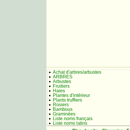
Achat d'arbres/arbustes
ARBRES
Arbustes
Fruitiers
Haies
Plantes d'intérieur
Plants truffiers
Rosiers
Bambous
Graminées
Liste noms français
Liste noms latins