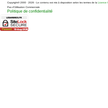
Copyright© 2000 · 2026 - Le contenu est mis à disposition selon les termes de la
Licence 
Pas d’Utilisation Commerciale
Politique de confidentialité