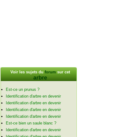
Voir les sujets du
forum
sur cet
arbre
Est-ce un prunus ?
Identification d'arbre en devenir
Identification d'arbre en devenir
Identification d'arbre en devenir
Identification d'arbre en devenir
Est-ce bien un saule blanc ?
Identification d'arbre en devenir
Identification d'arbre en devenir