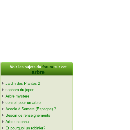
Voir les sujets du
forum
sur cet
arbre
Jardin des Plantes 2
sophora du japon
Arbre mystère
conseil pour un arbre
Acacia à Samare (Espagne) ?
Besoin de renseignements
Arbre inconnu
Et pourquoi un robinier?