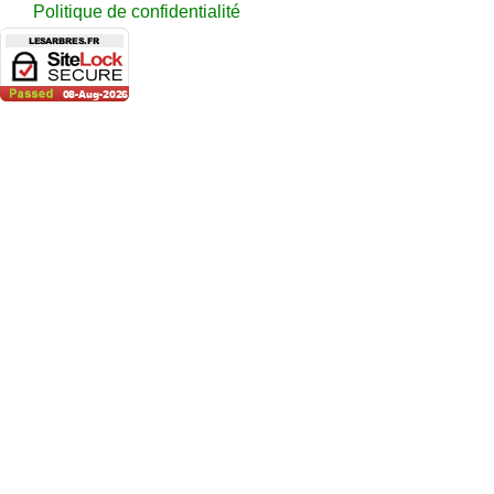
Politique de confidentialité