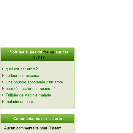
Voir les sujets du
forum
sur cet
arbre
quel est cet arbre?
sorbier des oiseaux
Une pousse spontanée d'un arbre
pour réssuciter des rosiers ?
Tulipier de Virginie malade
maladie du houx
C
ommentaires sur cet arbre
Aucun commentaire pour l'instant.