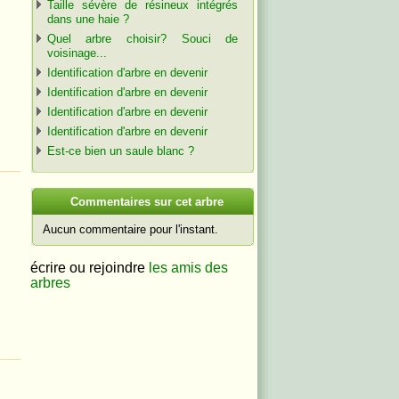
Taille sévère de résineux intégrés
dans une haie ?
Quel arbre choisir? Souci de
voisinage...
Identification d'arbre en devenir
Identification d'arbre en devenir
Identification d'arbre en devenir
Identification d'arbre en devenir
Est-ce bien un saule blanc ?
C
ommentaires sur cet arbre
Aucun commentaire pour l'instant.
écrire ou rejoindre
les amis des
arbres