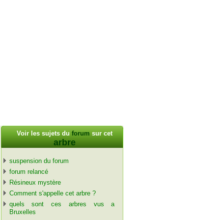
Voir les sujets du
forum
sur cet
arbre
suspension du forum
forum relancé
Résineux mystère
Comment s'appelle cet arbre ?
quels sont ces arbres vus a
Bruxelles