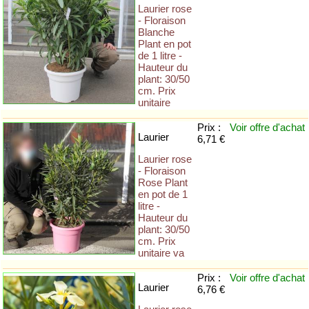
Laurier rose
- Floraison
Blanche
Plant en pot
de 1 litre -
Hauteur du
plant: 30/50
cm. Prix
unitaire
Prix :
Voir offre
d'achat
Laurier
6,71 €
Laurier rose
- Floraison
Rose Plant
en pot de 1
litre -
Hauteur du
plant: 30/50
cm. Prix
unitaire va
Prix :
Voir offre
d'achat
Laurier
6,76 €